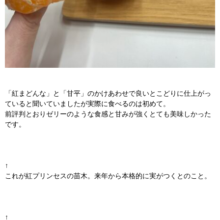
「紅まどんな」と「甘平」のかけあわせで良いとこどりに仕上がっ
ていると聞いていましたが実際に食べるのは初めて。
前評判とおりゼリーのような食感と甘みが強くとても美味しかった
です。
↑
これが紅プリンセスの苗木。来年から本格的に実がつくとのこと。
↑