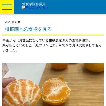
愛媛県議会議員
2025.03.08
柑橘園地の現場を見る
午後からはお世話になっている柑橘農家さんの園地を視察。
県が新しく開発した「紅プリンセス」もできており試食させてもら
いました。