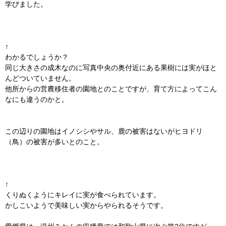
学びました。
↑
わかるでしょうか？
同じ大きさの成木なのに写真中央の奥付近にある果樹には実がほと
んどついていません。
他所からの営農移住者の園地とのことですが、育て方によってこん
なにも違うのかと。
この辺りの園地はイノシシやサル、鹿の被害はないがヒヨドリ
（鳥）の被害が多いとのこと。
↑
くりぬくようにキレイに実が食べられています。
かしこいようで美味しい実からやられるそうです。