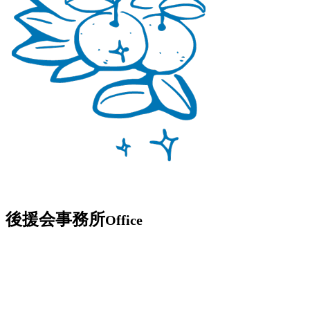
後援会事務所
Office