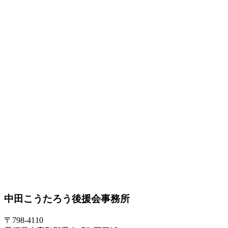
中田こうたろう後援会事務所
〒798-4110