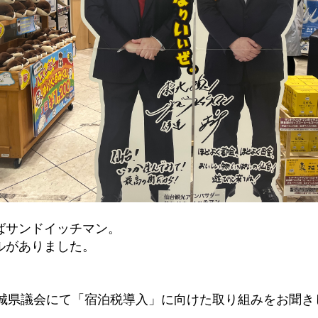
ばサンドイッチマン。
ルがありました。
宮城県議会にて「宿泊税導入」に向けた取り組みをお聞き