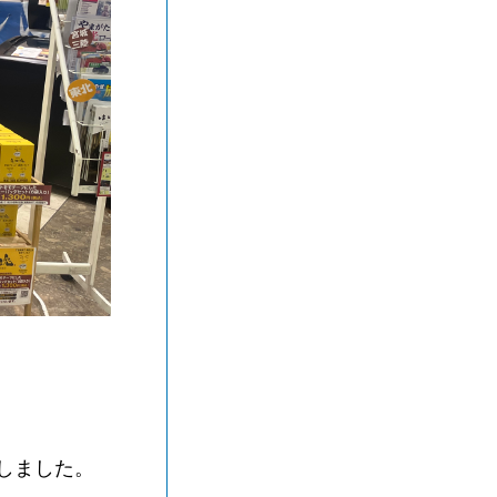
しました。