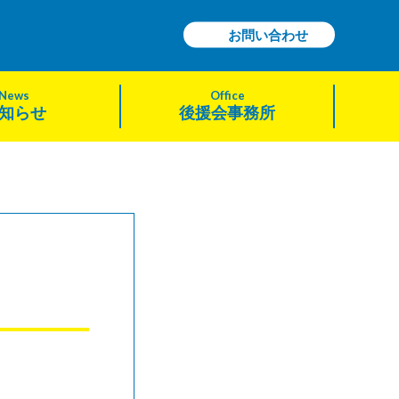
お問い合わせ
News
Office
知らせ
後援会事務所