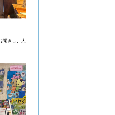
お聞きし、大