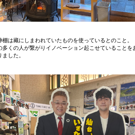
神棚は藏にしまわれていたものを使っているとのこと。
の多くの人が繋がりイノベーション起こせていることを
りました。