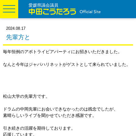
愛媛県議会議員
2024.08.17
先輩方と
毎年恒例のアポトライビアパーティにお招きいただきました。
なんと今年はジャパハリネットがゲストとして来られていました。
松山大学の先輩方です。
ドラムの中岡先輩にお会いできなかったのは残念でしたが、
素晴らしいライブを聞かせていただき感謝です。
引き続きの活躍を期待しております。
応援しています。