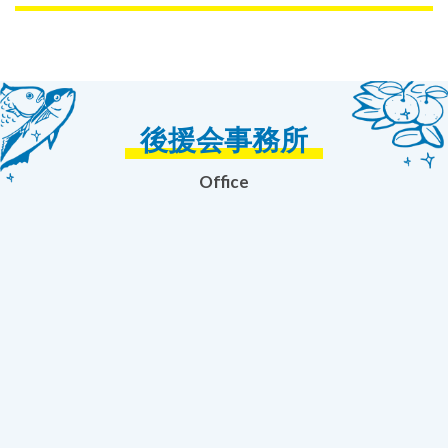
後援会事務所
Office