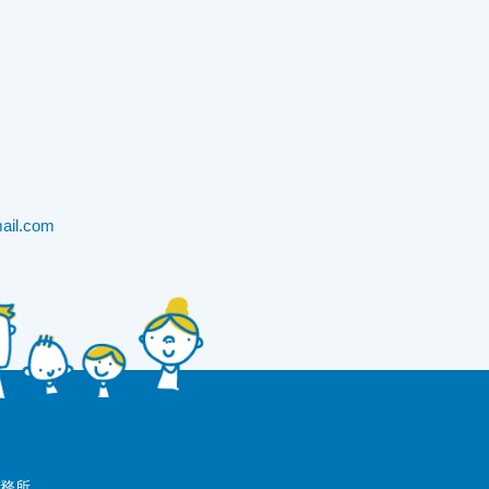
ail.com
事務所