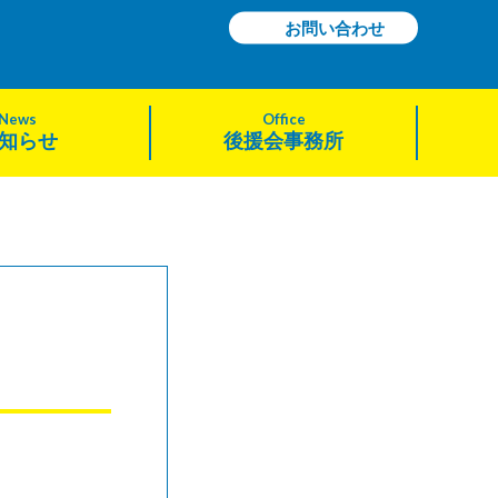
お問い合わせ
News
Office
知らせ
後援会事務所