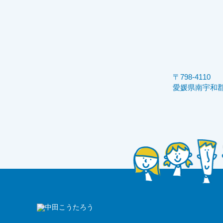
〒798-4110
愛媛県南宇和郡