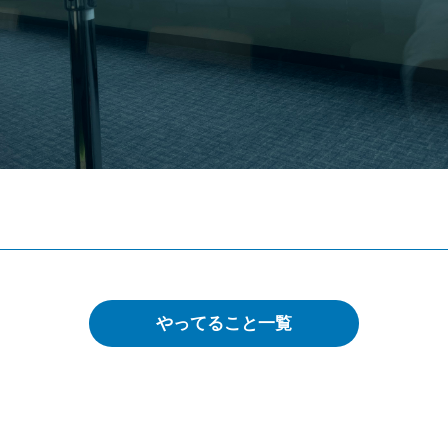
やってること一覧