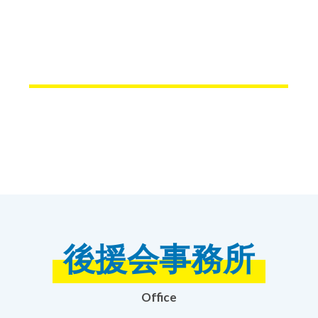
後援会事務所
Office