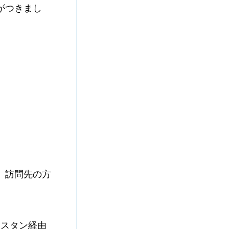
がつきまし
、訪問先の方
ニスタン経由