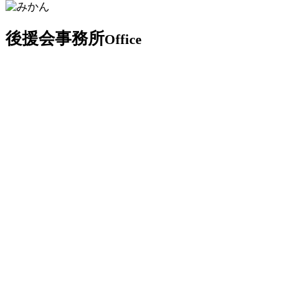
後援会事務所
Office