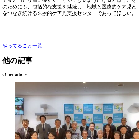
ア児と当たり前に接することができるようになると思う。そ
のためにも、包括的な支援を継続し、地域と医療的ケア児と
をつなぎ続ける医療的ケア児支援センターであってほしい。
やってること一覧
他の記事
Other article