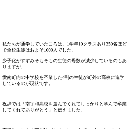
私たちが通学していたころは、1学年10クラスあり350名ほど
で全校生徒はおよそ1000人でした。
少子化がすすみそもそもの生徒の母数が減少しているのもあ
りますが、
愛南町内の中学校を卒業した4割の生徒が町外の高校に進学
しているのが現状です。
祝辞では「南宇和高校を選んでくれてしっかりと学んで卒業
してくれてありがとう」と伝えました。