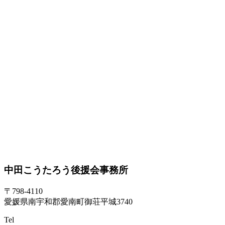
中田こうたろう後援会事務所
〒798-4110
愛媛県南宇和郡愛南町御荘平城3740
Tel