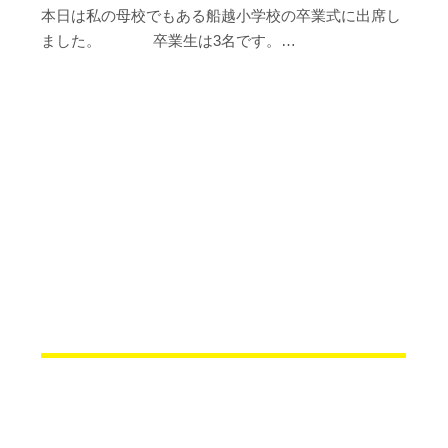
本日は私の母校でもある船越小学校の卒業式に出席し
ました。 卒業生は3名です。…