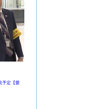
航予定【愛