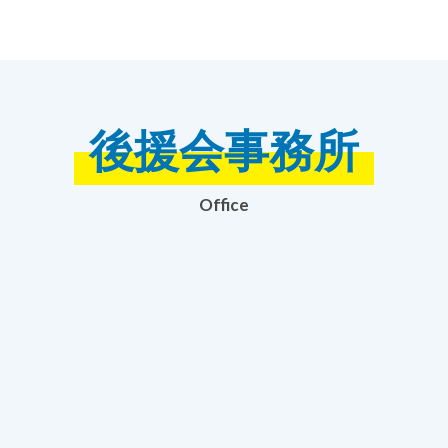
後援会事務所
Office