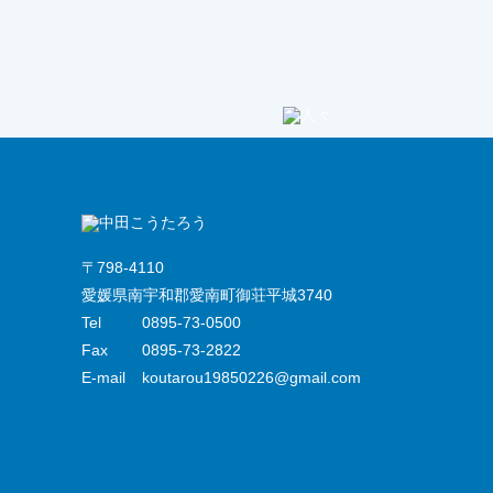
〒798-4110
愛媛県南宇和郡愛南町御荘平城3740
Tel
0895-73-0500
Fax
0895-73-2822
E-mail
koutarou19850226@gmail.com