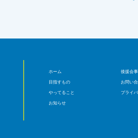
ホーム
後援会
目指すもの
お問い
やってること
プライ
お知らせ