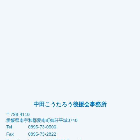
中田こうたろう後援会事務所
〒798-4110
愛媛県南宇和郡愛南町御荘平城3740
Tel
0895-73-0500
Fax
0895-73-2822