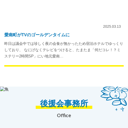
2025.03.13
愛南町がTVのゴールデンタイムに
昨日は議会中では珍しく夜の会食が無かったため宿泊ホテルでゆっくり
しており、 なにげなくテレビをつけると、たまたま「何だコレ！？ミ
ステリー2時間SP」にい地元愛南…
後援会事務所
Office