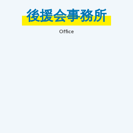
後援会事務所
Office