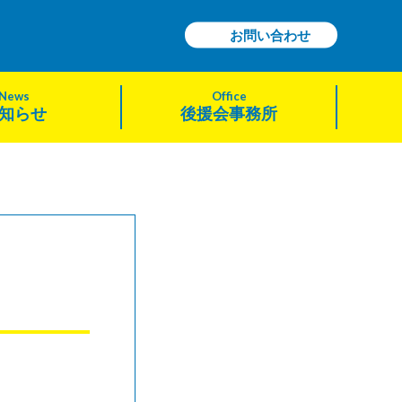
お問い合わせ
News
Office
知らせ
後援会事務所