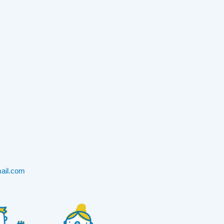
ail.com