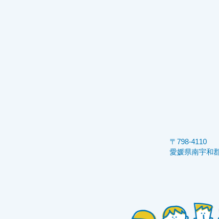
〒798-4110
愛媛県南宇和郡