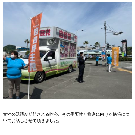
女性の活躍が期待される昨今、その重要性と推進に向けた施策につ
いてお話しさせて頂きました。