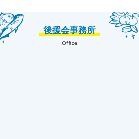
後援会事務所
Office