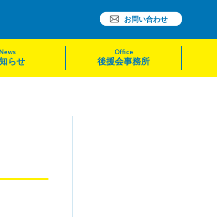
お問い合わせ
News
Office
知らせ
後援会事務所