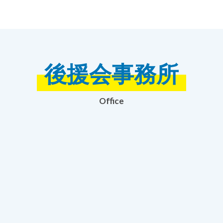
後援会事務所
Office