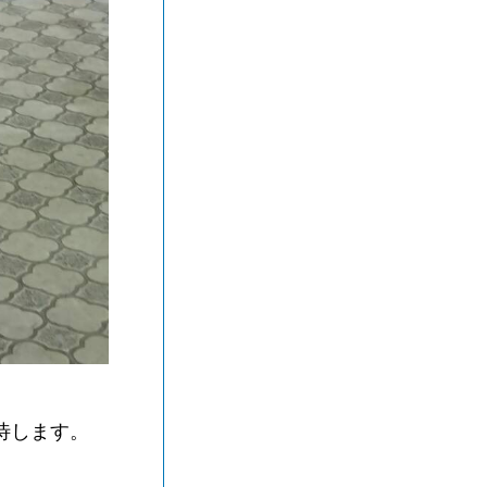
待します。