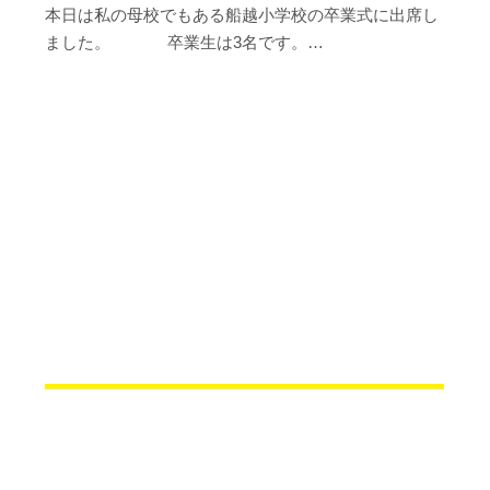
本日は私の母校でもある船越小学校の卒業式に出席し
ました。 卒業生は3名です。…