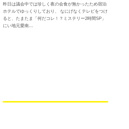
昨日は議会中では珍しく夜の会食が無かったため宿泊
ホテルでゆっくりしており、 なにげなくテレビをつけ
ると、たまたま「何だコレ！？ミステリー2時間SP」
にい地元愛南…