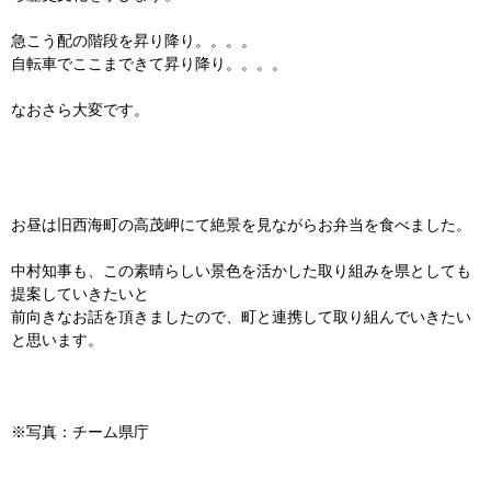
急こう配の階段を昇り降り。。。。
自転車でここまできて昇り降り。。。。
なおさら大変です。
お昼は旧西海町の高茂岬にて絶景を見ながらお弁当を食べました。
中村知事も、この素晴らしい景色を活かした取り組みを県としても
提案していきたいと
前向きなお話を頂きましたので、町と連携して取り組んでいきたい
と思います。
※写真：チーム県庁