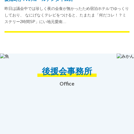
昨日は議会中では珍しく夜の会食が無かったため宿泊ホテルでゆっくり
しており、 なにげなくテレビをつけると、たまたま「何だコレ！？ミ
ステリー2時間SP」にい地元愛南…
後援会事務所
Office