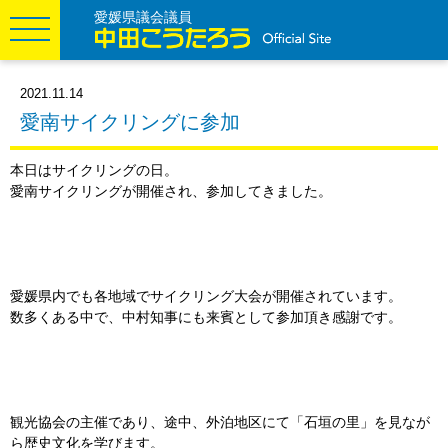
愛媛県議会議員
2021.11.14
愛南サイクリングに参加
本日はサイクリングの日。
愛南サイクリングが開催され、参加してきました。
愛媛県内でも各地域でサイクリング大会が開催されています。
数多くある中で、中村知事にも来賓として参加頂き感謝です。
観光協会の主催であり、途中、外泊地区にて「石垣の里」を見なが
ら歴史文化を学びます。