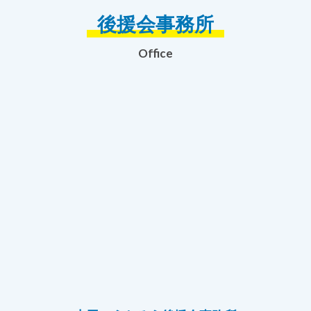
後援会事務所
Office