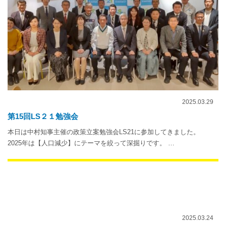
2025.03.29
第15回LS２１勉強会
本日は中村知事主催の政策立案勉強会LS21に参加してきました。
2025年は【人口減少】にテーマを絞って深掘りです。 …
2025.03.24