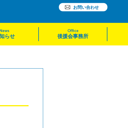
お問い合わせ
News
Office
知らせ
後援会事務所