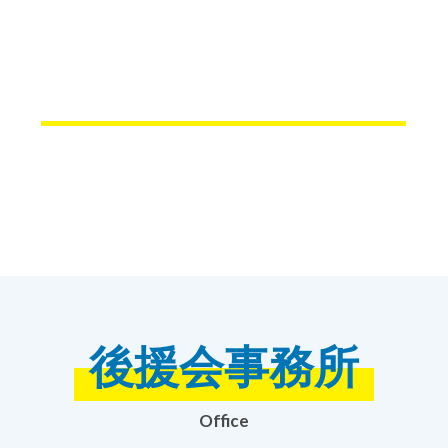
後援会事務所
Office