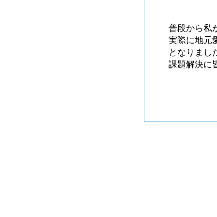
普段から私
実際に地元
となりまし
課題解決に