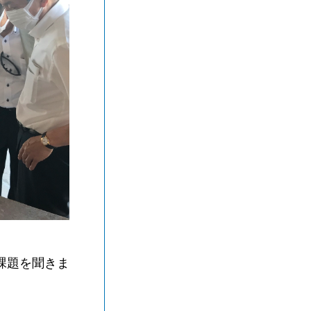
課題を聞きま