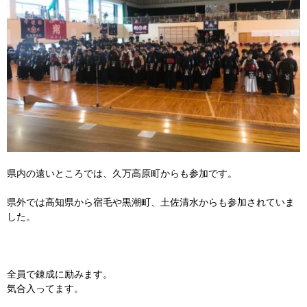
県内の遠いところでは、久万高原町からも参加です。
県外では高知県から宿毛や黒潮町、土佐清水からも参加されていま
した。
全員で錬成に励みます。
気合入ってます。