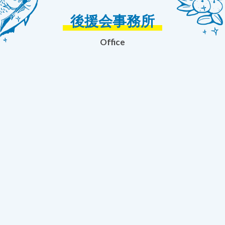
後援会事務所
Office