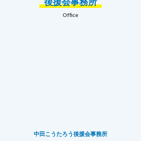
後援会事務所
Office
中田こうたろう後援会事務所