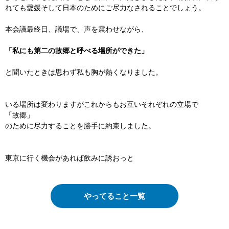
れても愛媛そして日本のためにご尽力なされることでしょう。
本会議最終日、議場で、声を震わせながら、
「私にも第二の故郷と呼べる場所ができた」
と聞いたときは思わず私も胸が熱くなりました。
いる場所は変わりますがこれからもお互いそれぞれの立場で
「故郷」
のために尽力することを勝手に約束しました。
東京に行く機会があれば飲みに誘おっと
やってること一覧