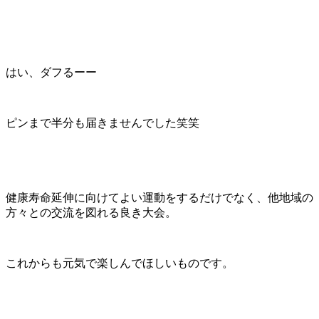
はい、ダフるーー
ピンまで半分も届きませんでした笑笑
健康寿命延伸に向けてよい運動をするだけでなく、他地域の
方々との交流を図れる良き大会。
これからも元気で楽しんでほしいものです。