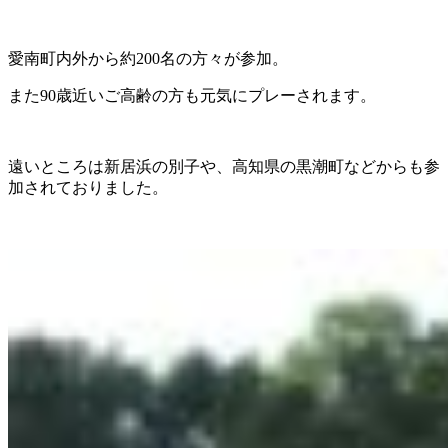
愛南町内外から約200名の方々が参加。
また90歳近いご高齢の方も元気にプレーされます。
遠いところは新居浜の別子や、高知県の黒潮町などからも参
加されておりました。