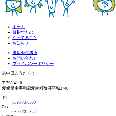
ホーム
目指すもの
やってること
お知らせ
後援会事務所
お問い合わせ
プライバシーポリシー
〒798-4110
愛媛県南宇和郡愛南町御荘平城3740
Tel
0895-73-0500
Fax
0895-73-2822