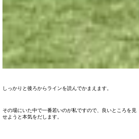
しっかりと後ろからラインを読んでかまえます。
その場にいた中で一番若いのが私ですので、良いところを見
せようと本気をだします。