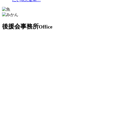
後援会事務所
Office