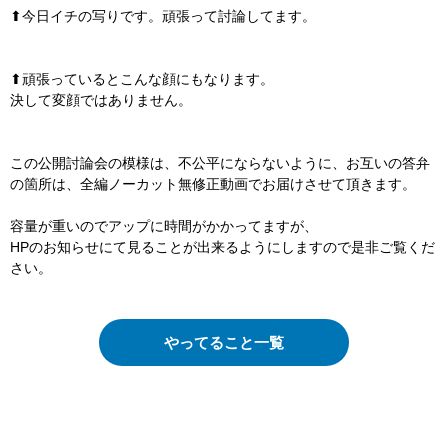
⬆︎今日イチの写りです。頑張って討論してます。
⬆︎頑張っているとこんな顔にもなります。
決して変顔ではありません。
この公開討論会の模様は、不公平にならないように、お互いの答弁
の箇所は、全編ノーカット無修正動画でお届けさせて頂きます。
容量が重いのでアップに時間がかかってますが、
HPのお知らせにて見ることが出来るようにしますので是非ご覧くだ
さい。
やってること一覧