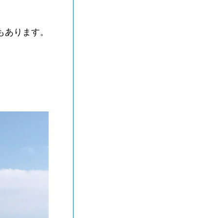
もあります。