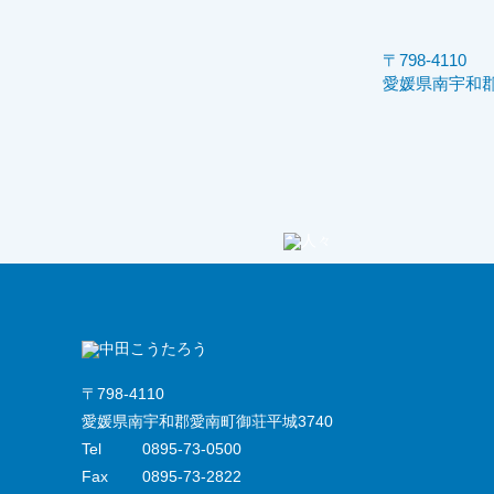
〒798-4110
愛媛県南宇和郡
〒798-4110
愛媛県南宇和郡愛南町御荘平城3740
Tel
0895-73-0500
Fax
0895-73-2822