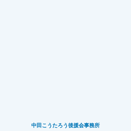
中田こうたろう後援会事務所