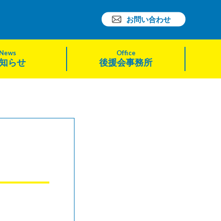
お問い合わせ
News
Office
知らせ
後援会事務所