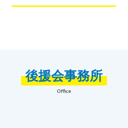
後援会事務所
Office