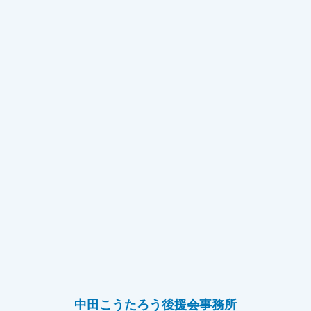
中田こうたろう後援会事務所