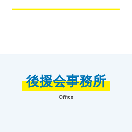
後援会事務所
Office