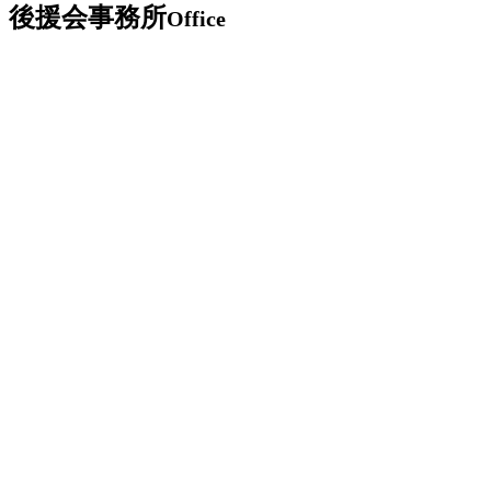
後援会事務所
Office